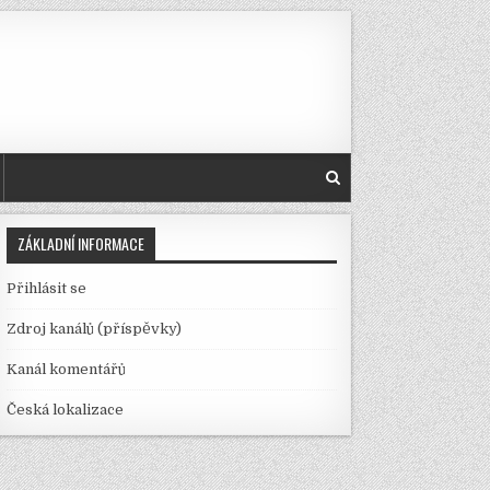
ZÁKLADNÍ INFORMACE
Přihlásit se
Zdroj kanálů (příspěvky)
Kanál komentářů
Česká lokalizace